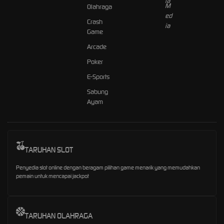
Olahraga
Crash
Game
Arcade
Poker
E-Sports
Sabung
Ayam
TARUHAN SLOT
Penyedia slot online dengan beragam pilihan game menarik yang memudahkan
pemain untuk mencapai jackpot
TARUHAN OLAHRAGA