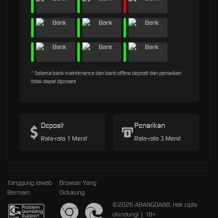
* Selama bank maintenance dan bank offline deposit dan penarikan
tidak dapat diproses
Deposit
Penarikan
Rata-rata 1 Menit
Rata-rata 3 Menit
Tanggung Jawab
Browser Yang
Bermain
Didukung
©2026 ABANGDA88. Hak cipta
dilindungi | 18+