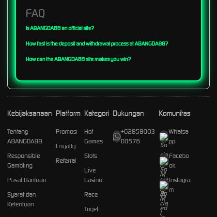
FAQ
Is ABANGDA88 an official site?
How fast is the deposit and withdrawal process at ABANGDA88?
How can the ABANGDA88 site makes you win?
Kebijaksanaan
Platform
Kategori
Dukungan
Komunitas
Tentang
Promosi
Hot
+62858003
Whatsa
ABANGDA88
Games
00576
pp
Loyalty
Responsible
Slots
Facebo
Referral
Gambling
ok
Live
Pusat Bantuan
Casino
Instagra
m
Syarat dan
Race
Ketentuan
Togel