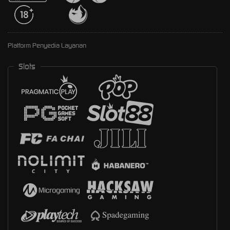
Platform Penyedia Layanan
Slots