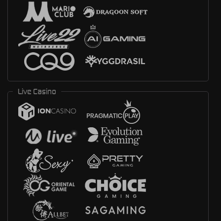
Live Casino