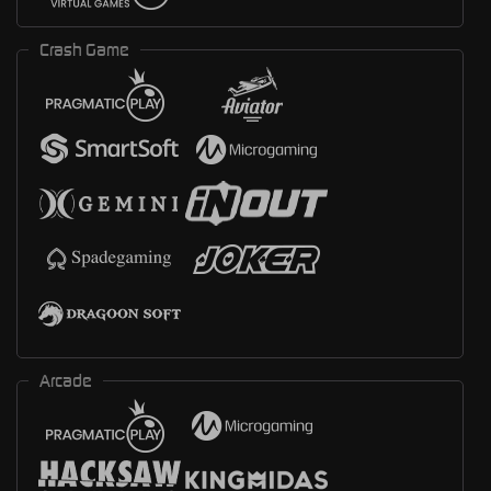
Crash Game
Arcade