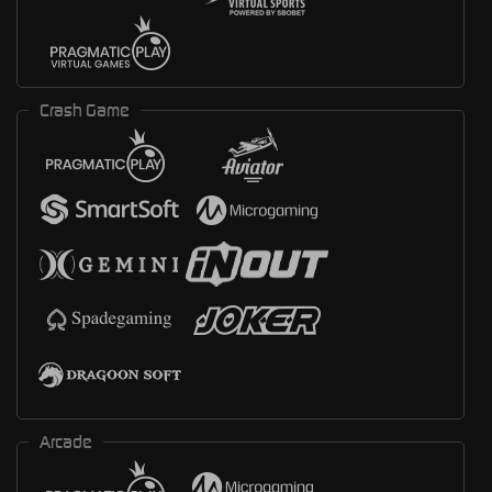
Crash Game
Arcade