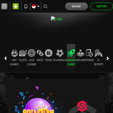
MASUK
DAFTAR
HOT
SLOTS
LIVE
RACE
TOGEL
OLAHRAGA
CRASH
ARCADE
POKER
E-
SABUN
GAMES
CASINO
GAME
SPORTS
AYAM