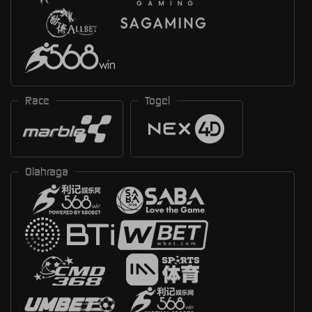
Race
Togel
Olahraga