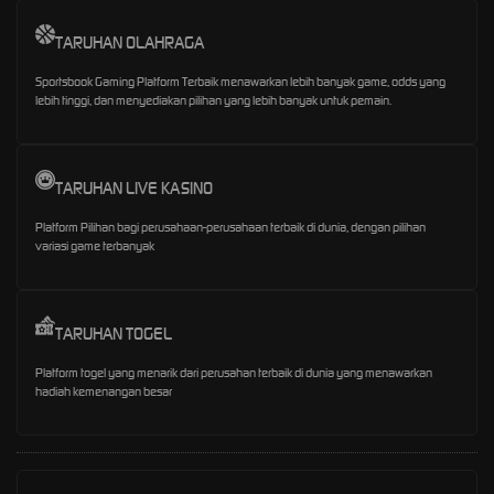
TARUHAN OLAHRAGA
Sportsbook Gaming Platform Terbaik menawarkan lebih banyak game, odds yang
lebih tinggi, dan menyediakan pilihan yang lebih banyak untuk pemain.
TARUHAN LIVE KASINO
Platform Pilihan bagi perusahaan-perusahaan terbaik di dunia, dengan pilihan
variasi game terbanyak
TARUHAN TOGEL
Platform togel yang menarik dari perusahan terbaik di dunia yang menawarkan
hadiah kemenangan besar