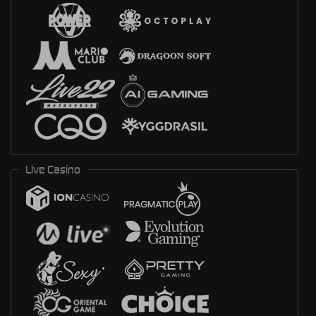
Live Casino