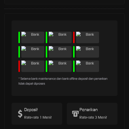
* Selama bank maintenance dan bank offline deposit dan penarikan
tidak dapat diproses
Deposit
Penarikan
Rata-rata 1 Menit
Rata-rata 3 Menit