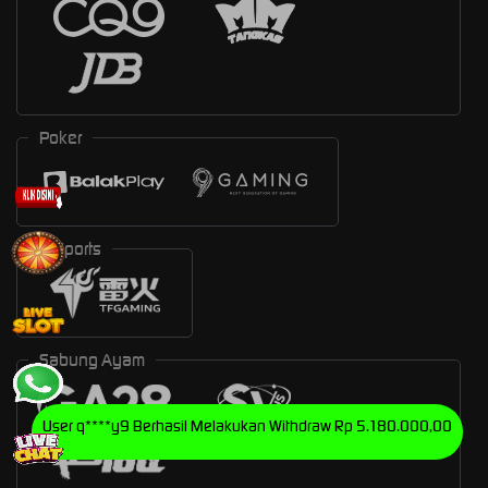
Poker
E-Sports
Sabung Ayam
User q****y9 Berhasil Melakukan Withdraw Rp 5.180.000,00