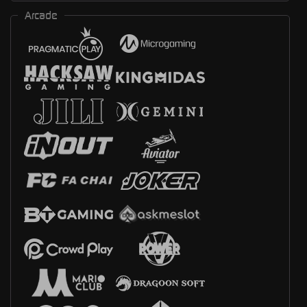
Arcade